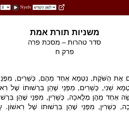
Nyelv