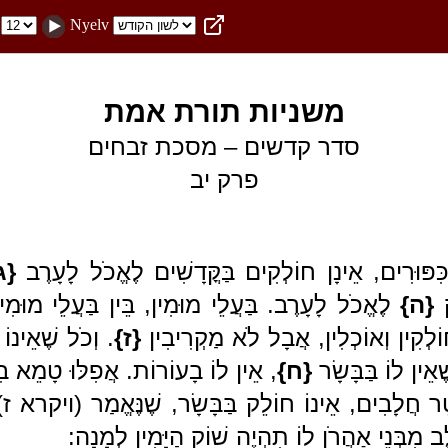
Nyelv